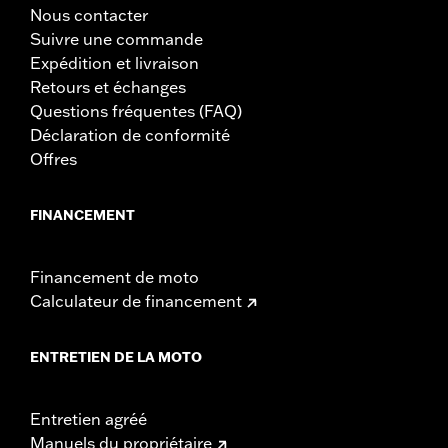
Nous contacter
Suivre une commande
Expédition et livraison
Retours et échanges
Questions fréquentes (FAQ)
Déclaration de conformité
Offres
FINANCEMENT
Financement de moto
Calculateur de financement
ENTRETIEN DE LA MOTO
Entretien agréé
Manuels du propriétaire