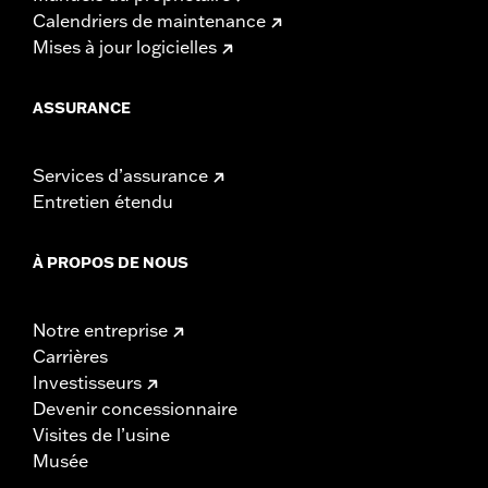
Calendriers de maintenance
Mises à jour logicielles
ASSURANCE
Services d’assurance
Entretien étendu
À PROPOS DE NOUS
Notre entreprise
Carrières
Investisseurs
Devenir concessionnaire
Visites de l’usine
Musée