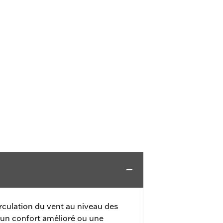
rculation du vent au niveau des
 un confort amélioré ou une