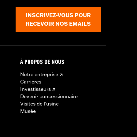
INSCRIVEZ-VOUS POUR
RECEVOIR NOS EMAILS
À PROPOS DE NOUS
Notre entreprise
Carrières
Investisseurs
Devenir concessionnaire
Visites de l’usine
Musée