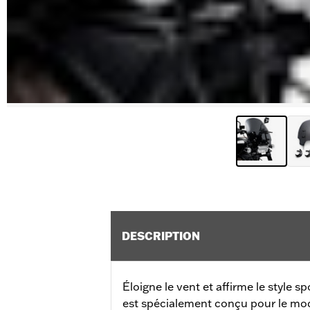
DESCRIPTION
Éloigne le vent et affirme le style s
est spécialement conçu pour le mod