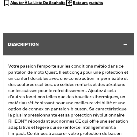
Ajouter À La Liste De Souhaits
Retours gratuits
DESCRIPTION
Votre passion l’emporte sur les conditions météo dans ce
pantalon de moto Quest. Il est conçu pour une protection et
un confort durables avec une construction imperméable et
des coutures scellées, de solides renforts et des aérations
sur les cuisses pour le refroidissement. Ajoutez à cela
d'autres fonctions telles que des boucliers thermiques, un
matériau réfléchissant pour une meilleure visibilité et une
option de connexion pantalon-blouson. Sa caractéristique
la plus impressionnante est sa protection révolutionnaire
RHEON™ répondant aux normes CE qui offre une sensation
adaptative et légère qui se renforce intelligemment à
l'impact. Continuez à assurer votre protection de bas en