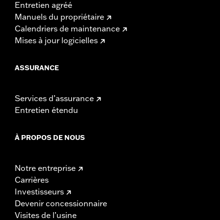
Entretien agréé
Manuels du propriétaire
Calendriers de maintenance
Mises à jour logicielles
ASSURANCE
Services d’assurance
Entretien étendu
À PROPOS DE NOUS
Notre entreprise
Carrières
Investisseurs
Devenir concessionnaire
Visites de l’usine