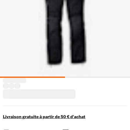
Livraison gratuite à partir de 50 € d'achat