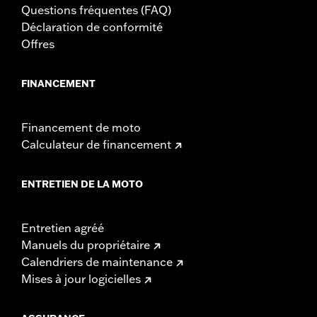
Questions fréquentes (FAQ)
Déclaration de conformité
Offres
FINANCEMENT
Financement de moto
Calculateur de financement
ENTRETIEN DE LA MOTO
Entretien agréé
Manuels du propriétaire
Calendriers de maintenance
Mises à jour logicielles