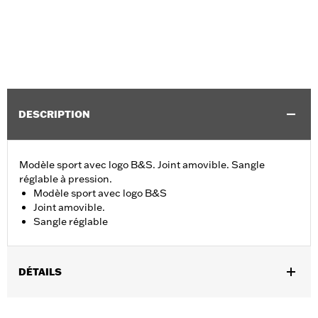
DESCRIPTION
Modèle sport avec logo B&S. Joint amovible. Sangle
réglable à pression.
Modèle sport avec logo B&S
Joint amovible.
Sangle réglable
DÉTAILS
Sexe:
Unisexe