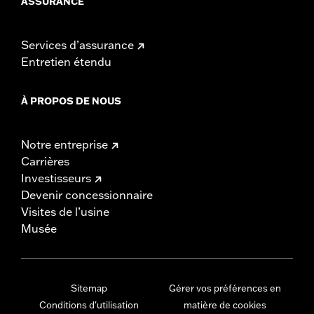
ASSURANCE
Services d’assurance
Entretien étendu
À PROPOS DE NOUS
Notre entreprise
Carrières
Investisseurs
Devenir concessionnaire
Visites de l’usine
Musée
Sitemap
Gérer vos préférences en
Conditions d'utilisation
matière de cookies