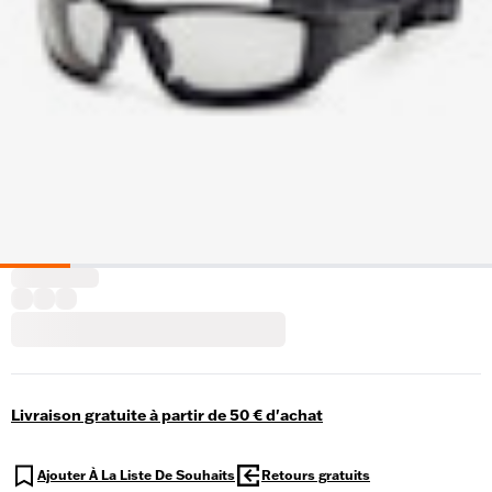
Livraison gratuite à partir de 50 € d'achat
Ajouter À La Liste De Souhaits
Retours gratuits