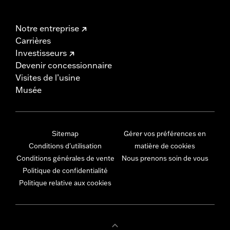
Notre entreprise
Carrières
Investisseurs
Devenir concessionnaire
Visites de l’usine
Musée
Sitemap
Gérer vos préférences en
Conditions d'utilisation
matière de cookies
Conditions générales de vente
Nous prenons soin de vous
Politique de confidentialité
Politique relative aux cookies