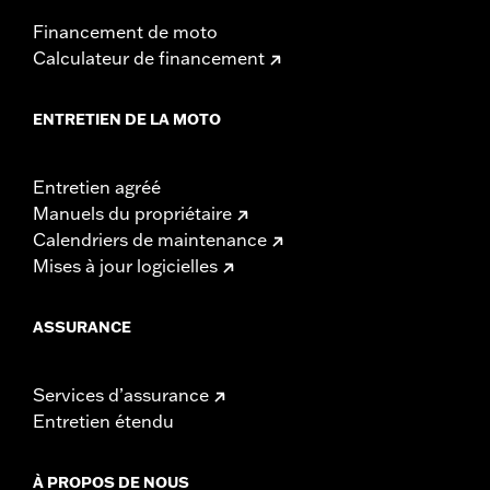
Financement de moto
Calculateur de financement
ENTRETIEN DE LA MOTO
Entretien agréé
Manuels du propriétaire
Calendriers de maintenance
Mises à jour logicielles
ASSURANCE
Services d’assurance
Entretien étendu
À PROPOS DE NOUS