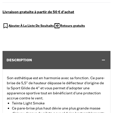
Livraison gratuite à partir de 50 € d'achat
Ajouter À La Liste De Souhaits
Retours gratuits
DESCRIPTION
Son esthétique est en harmonie avec sa fonction. Ce pare-
brise de 5,5" de hauteur dépasse le déflecteur d'origine de
la Sport Glide de 4" et vous permet d'adopter une
apparence sportive tout en bénéficiant d'une protection
accrue contre le vent.
Teinte Light Smoke
Ce pare-brise plus haut dévie une plus grande masse