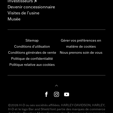
Investisseurs
Devenir concessionnaire
Visites de l’usine
Musée
Sitemap
Gérer vos préférences en
Conditions d'utilisation
matière de cookies
Conditions générales de vente
Nous prenons soin de vous
Politique de confidentialité
Politique relative aux cookies
©2026 H-D ou ses sociétés affiliées. HARLEY-DAVIDSON, HARLEY,
H-D et le logo Bar and Shield font partie des marques de commerce