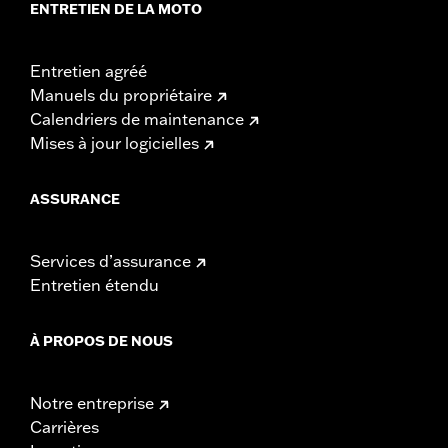
ENTRETIEN DE LA MOTO
Entretien agréé
Manuels du propriétaire
Calendriers de maintenance
Mises à jour logicielles
ASSURANCE
Services d’assurance
Entretien étendu
À PROPOS DE NOUS
Notre entreprise
Carrières