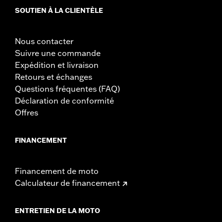
SOUTIEN À LA CLIENTÈLE
Nous contacter
Suivre une commande
Expédition et livraison
Retours et échanges
Questions fréquentes (FAQ)
Déclaration de conformité
Offres
FINANCEMENT
Financement de moto
Calculateur de financement
ENTRETIEN DE LA MOTO