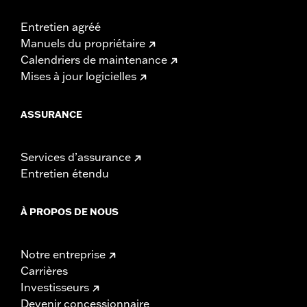
Entretien agréé
Manuels du propriétaire
Calendriers de maintenance
Mises à jour logicielles
ASSURANCE
Services d’assurance
Entretien étendu
À PROPOS DE NOUS
Notre entreprise
Carrières
Investisseurs
Devenir concessionnaire