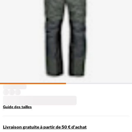
Guide des tailles
Livraison gratuite à partir de 50 € d'achat