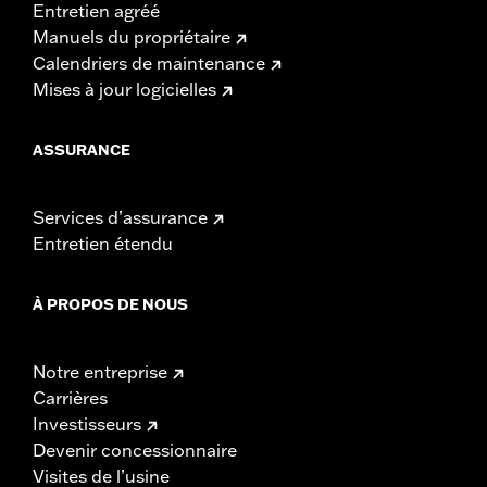
Entretien agréé
Manuels du propriétaire
Calendriers de maintenance
Mises à jour logicielles
ASSURANCE
Services d’assurance
Entretien étendu
À PROPOS DE NOUS
Notre entreprise
Carrières
Investisseurs
Devenir concessionnaire
Visites de l’usine