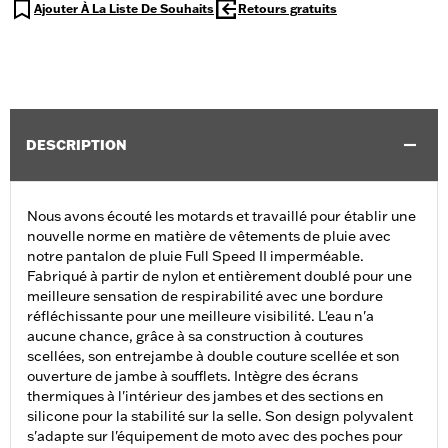
Ajouter À La Liste De Souhaits
Retours gratuits
DESCRIPTION
Nous avons écouté les motards et travaillé pour établir une
nouvelle norme en matière de vêtements de pluie avec
notre pantalon de pluie Full Speed II imperméable.
Fabriqué à partir de nylon et entièrement doublé pour une
meilleure sensation de respirabilité avec une bordure
réfléchissante pour une meilleure visibilité. L'eau n'a
aucune chance, grâce à sa construction à coutures
scellées, son entrejambe à double couture scellée et son
ouverture de jambe à soufflets. Intègre des écrans
thermiques à l'intérieur des jambes et des sections en
silicone pour la stabilité sur la selle. Son design polyvalent
s'adapte sur l'équipement de moto avec des poches pour