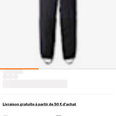
Livraison gratuite à partir de 50 € d'achat