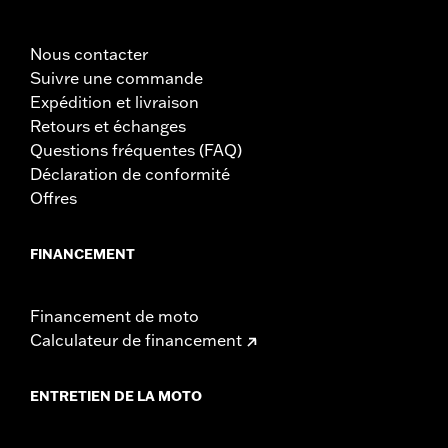
Nous contacter
Suivre une commande
Expédition et livraison
Retours et échanges
Questions fréquentes (FAQ)
Déclaration de conformité
Offres
FINANCEMENT
Financement de moto
Calculateur de financement
ENTRETIEN DE LA MOTO