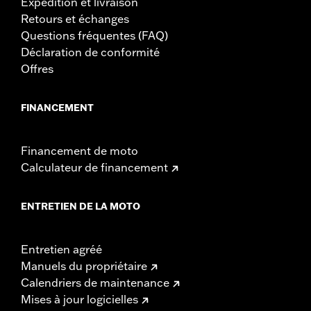
Expédition et livraison
Retours et échanges
Questions fréquentes (FAQ)
Déclaration de conformité
Offres
FINANCEMENT
Financement de moto
Calculateur de financement
ENTRETIEN DE LA MOTO
Entretien agréé
Manuels du propriétaire
Calendriers de maintenance
Mises à jour logicielles