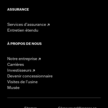
ASSURANCE
Services d’assurance
Entretien étendu
À PROPOS DE NOUS
Notre entreprise
Carrières
Investisseurs
Devenir concessionnaire
Visites de l’usine
Musée
Sitemap
Gérer vos préférences en