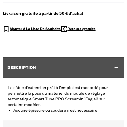
Livraison gratuite à partir de 50 € d'achat
Ajouter À La Liste De Souhaits
Retours gratuits
DESCRIPTION
Le câble d'extension prêt à l'emploi est raccordé pour
permettre la pose du matériel du module de réglage
automatique Smart Tune PRO Screamin' Eagle® sur
certains modèles.
Aucune épissure ou soudure n'est nécessaire