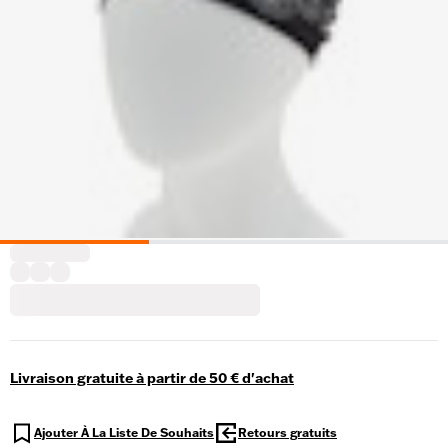
Livraison gratuite à partir de 50 € d'achat
Ajouter À La Liste De Souhaits
Retours gratuits