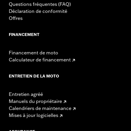
Questions fréquentes (FAQ)
Déclaration de conformité
Offres
FINANCEMENT
Financement de moto
Calculateur de financement
ENTRETIEN DE LA MOTO
Entretien agréé
Manuels du propriétaire
Calendriers de maintenance
Mises à jour logicielles