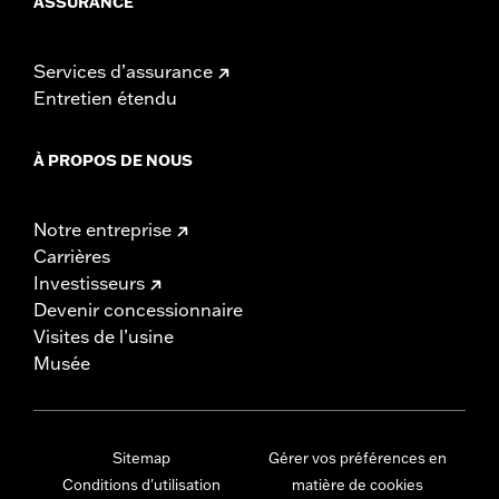
ASSURANCE
Services d’assurance
Entretien étendu
À PROPOS DE NOUS
Notre entreprise
Carrières
Investisseurs
Devenir concessionnaire
Visites de l’usine
Musée
Sitemap
Gérer vos préférences en
Conditions d'utilisation
matière de cookies