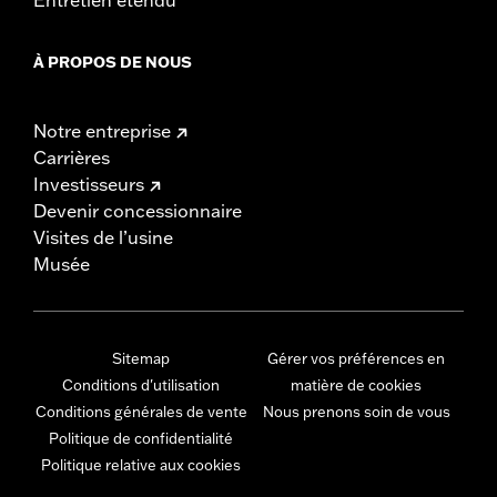
À PROPOS DE NOUS
Notre entreprise
Carrières
Investisseurs
Devenir concessionnaire
Visites de l’usine
Musée
Sitemap
Gérer vos préférences en
Conditions d'utilisation
matière de cookies
Conditions générales de vente
Nous prenons soin de vous
Politique de confidentialité
Politique relative aux cookies