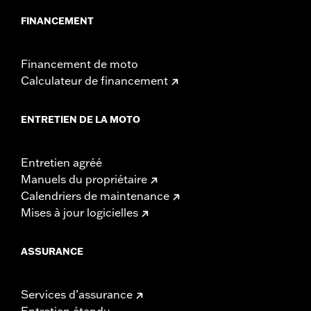
FINANCEMENT
Financement de moto
Calculateur de financement
ENTRETIEN DE LA MOTO
Entretien agréé
Manuels du propriétaire
Calendriers de maintenance
Mises à jour logicielles
ASSURANCE
Services d’assurance
Entretien étendu