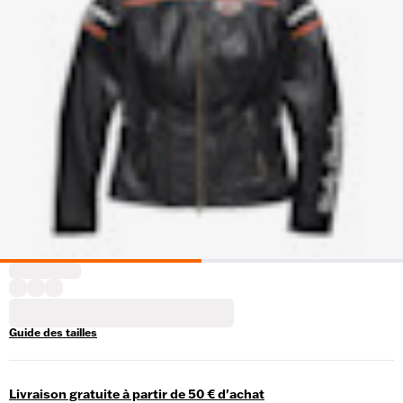
Guide des tailles
Livraison gratuite à partir de 50 € d'achat