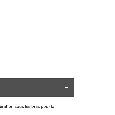
ération sous les bras pour la