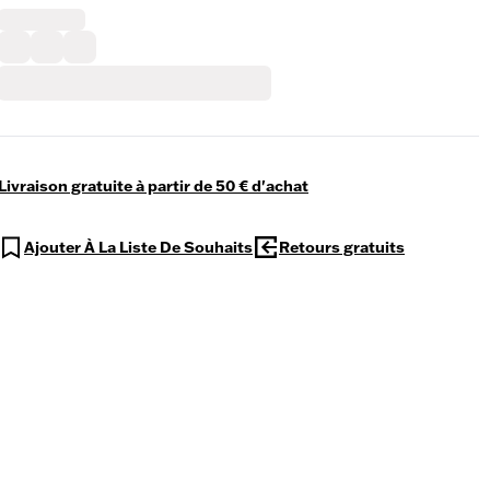
Livraison gratuite à partir de 50 € d'achat
Ajouter À La Liste De Souhaits
Retours gratuits