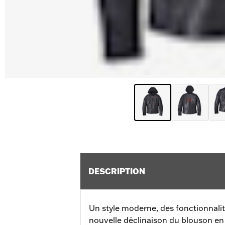
DESCRIPTION
Un style moderne, des fonctionnalit
nouvelle déclinaison du blouson en 