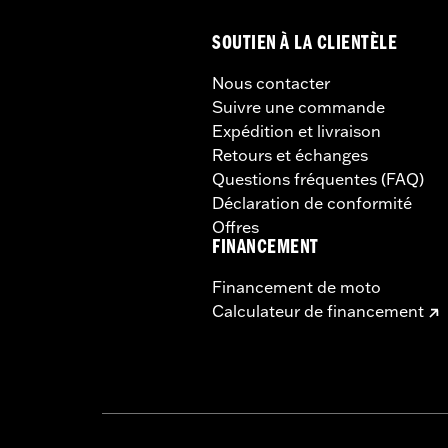
SOUTIEN À LA CLIENTÈLE
Nous contacter
Suivre une commande
Expédition et livraison
Retours et échanges
Questions fréquentes (FAQ)
Déclaration de conformité
Offres
FINANCEMENT
Financement de moto
Calculateur de financement