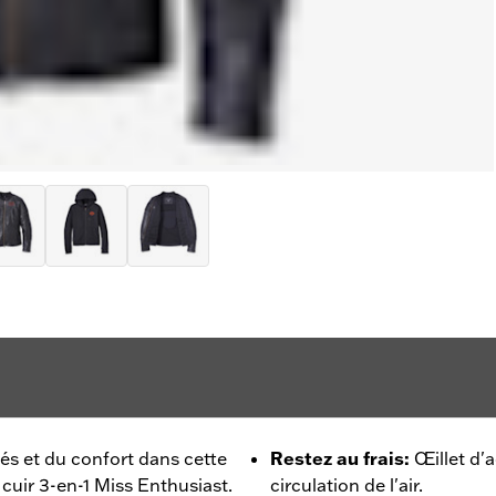
és et du confort dans cette
Restez au frais
:
Œillet d'a
cuir 3-en-1 Miss Enthusiast.
circulation de l'air.