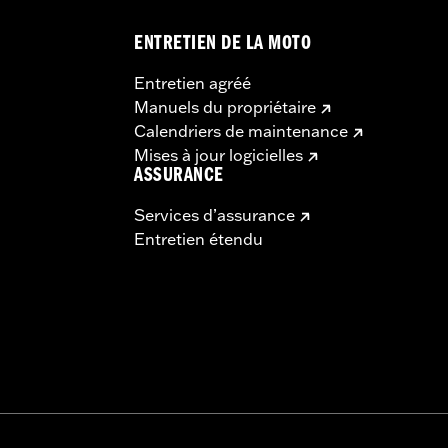
ENTRETIEN DE LA MOTO
Entretien agréé
Manuels du propriétaire
Calendriers de maintenance
Mises à jour logicielles
ASSURANCE
Services d’assurance
Entretien étendu