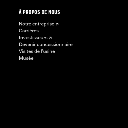
À PROPOS DE NOUS
Notre entreprise
Carrières
Investisseurs
Devenir concessionnaire
Visites de l’usine
Musée