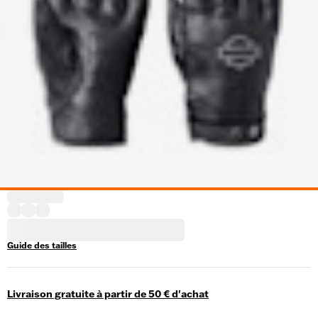
Guide des tailles
Livraison gratuite à partir de 50 € d'achat