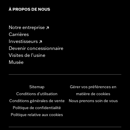
À PROPOS DE NOUS
Notre entreprise
Carrières
Investisseurs
Devenir concessionnaire
Visites de l’usine
Musée
Sitemap
Gérer vos préférences en
Conditions d'utilisation
matière de cookies
Conditions générales de vente
Nous prenons soin de vous
Politique de confidentialité
Politique relative aux cookies