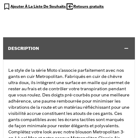
Ajouter À La Liste De Souhaits
Retours gratuits
DESCRIPTION
Le style de la série Moto s’associe parfaitement avec nos
gants en cuir Metropolitan. Fabriqués en cuir de chèvre
ultra doux, ils intègrent une surface en maille qui permet de
rester au frais et de contrôler votre transpiration pendant
que vous roulez. Des doigts pré-courbés pour une meilleure
adhérence, une paume rembourrée pour minimiser les
vibrations de la route et un matériau réfléchissant pour une
visibilité accrue constituent les atouts de ces gants. Ces
gants compatibles avec les écrans tactiles sont marqués
de façon minimale pour rester élégants et polyvalents.
Complétez votre look avec notre blouson Metropolitan 3-