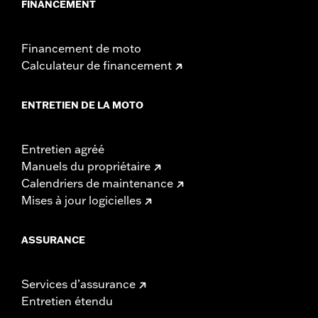
FINANCEMENT
Financement de moto
Calculateur de financement
ENTRETIEN DE LA MOTO
Entretien agréé
Manuels du propriétaire
Calendriers de maintenance
Mises à jour logicielles
ASSURANCE
Services d’assurance
Entretien étendu