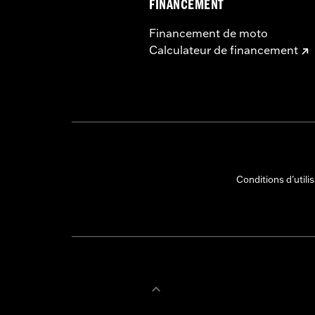
FINANCEMENT
Financement de moto
Calculateur de financement
Conditions d'utili