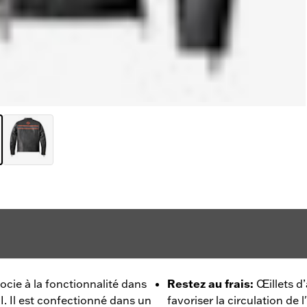
ocie à la fonctionnalité dans
Restez au frais
:
Œillets d
I. Il est confectionné dans un
favoriser la circulation de l'