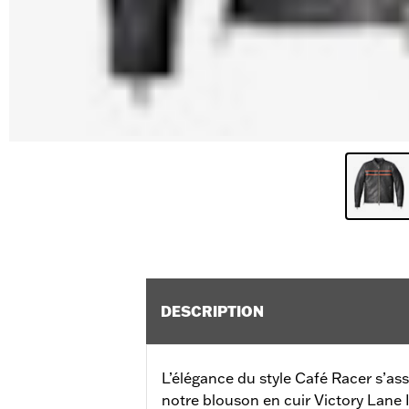
DESCRIPTION
L’élégance du style Café Racer s’ass
notre blouson en cuir Victory Lane I