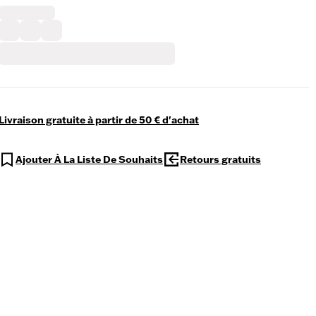
Livraison gratuite à partir de 50 € d'achat
Ajouter À La Liste De Souhaits
Retours gratuits