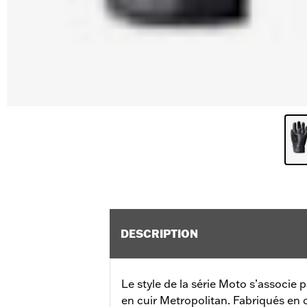
DESCRIPTION
Le style de la série Moto s’associe
en cuir Metropolitan. Fabriqués en c