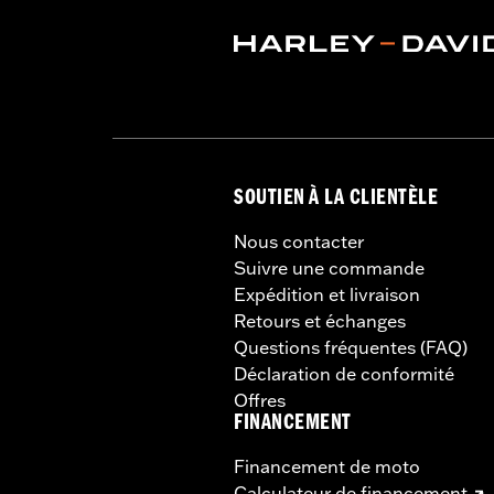
SOUTIEN À LA CLIENTÈLE
Nous contacter
Suivre une commande
Expédition et livraison
Retours et échanges
Questions fréquentes (FAQ)
Déclaration de conformité
Offres
FINANCEMENT
Financement de moto
Calculateur de financement