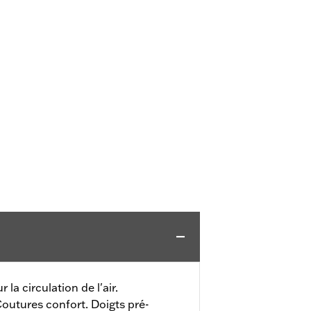
r la circulation de l'air.
outures confort. Doigts pré-