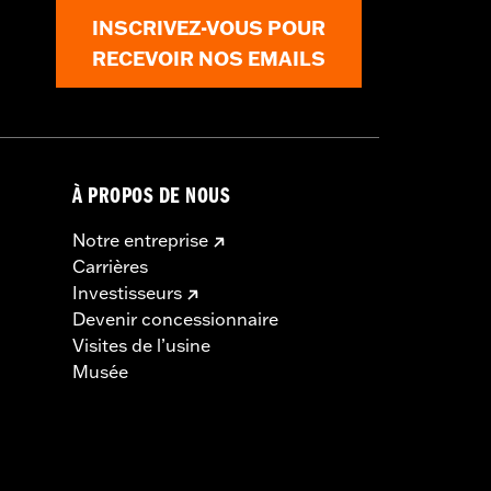
INSCRIVEZ-VOUS POUR
RECEVOIR NOS EMAILS
À PROPOS DE NOUS
Notre entreprise
Carrières
Investisseurs
Devenir concessionnaire
Visites de l’usine
Musée