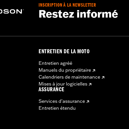
INSCRIPTION À LA NEWSLETTER
Restez informé
ENTRETIEN DE LA MOTO
Entretien agréé
Manuels du propriétaire
Calendriers de maintenance
Mises à jour logicielles
ASSURANCE
Services d’assurance
Entretien étendu