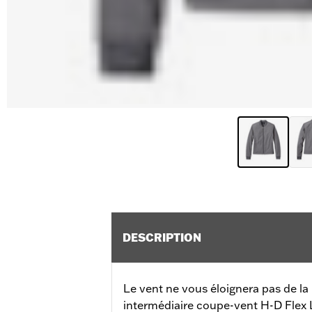
DESCRIPTION
Le vent ne vous éloignera pas de la
intermédiaire coupe-vent H-D Flex La