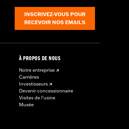
INSCRIVEZ-VOUS POUR
RECEVOIR NOS EMAILS
À PROPOS DE NOUS
Notre entreprise
Carrières
Investisseurs
Devenir concessionnaire
Visites de l’usine
Musée