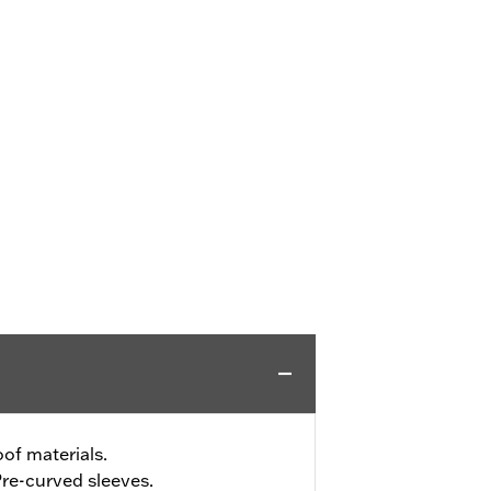
of materials.
re-curved sleeves.