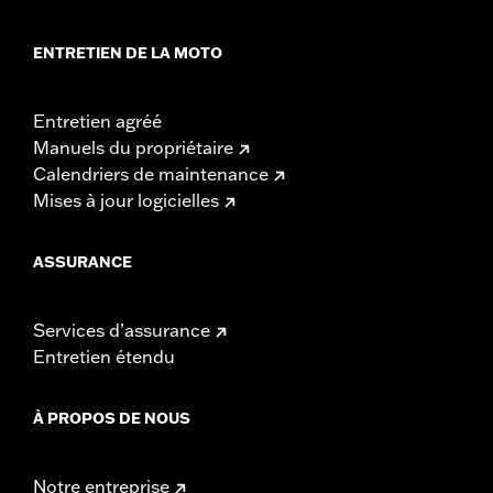
ENTRETIEN DE LA MOTO
Entretien agréé
Manuels du propriétaire
Calendriers de maintenance
Mises à jour logicielles
ASSURANCE
Services d’assurance
Entretien étendu
À PROPOS DE NOUS
Notre entreprise