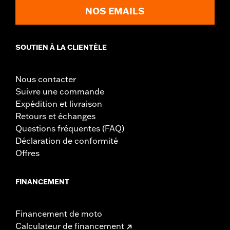
NOS EMAILS
SOUTIEN À LA CLIENTÈLE
Nous contacter
Suivre une commande
Expédition et livraison
Retours et échanges
Questions fréquentes (FAQ)
Déclaration de conformité
Offres
FINANCEMENT
Financement de moto
Calculateur de financement