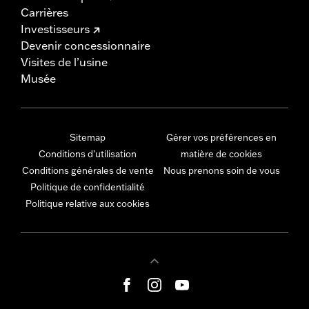
Carrières
Investisseurs
Devenir concessionnaire
Visites de l’usine
Musée
Sitemap
Gérer vos préférences en
Conditions d'utilisation
matière de cookies
Conditions générales de vente
Nous prenons soin de vous
Politique de confidentialité
Politique relative aux cookies