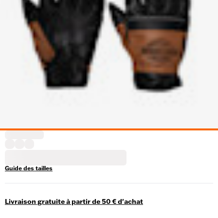
Guide des tailles
Livraison gratuite à partir de 50 € d'achat