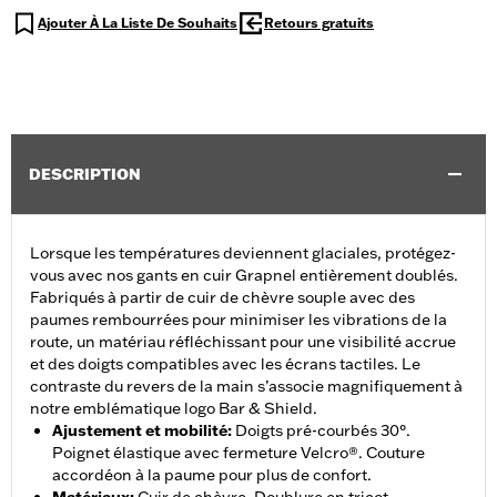
Ajouter À La Liste De Souhaits
Retours gratuits
DESCRIPTION
Lorsque les températures deviennent glaciales, protégez-
vous avec nos gants en cuir Grapnel entièrement doublés.
Fabriqués à partir de cuir de chèvre souple avec des
paumes rembourrées pour minimiser les vibrations de la
route, un matériau réfléchissant pour une visibilité accrue
et des doigts compatibles avec les écrans tactiles. Le
contraste du revers de la main s’associe magnifiquement à
notre emblématique logo Bar & Shield.
Ajustement et mobilité
:
Doigts pré-courbés 30°.
Poignet élastique avec fermeture Velcro®. Couture
accordéon à la paume pour plus de confort.