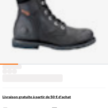
Livraison gratuite à partir de 50 € d'achat