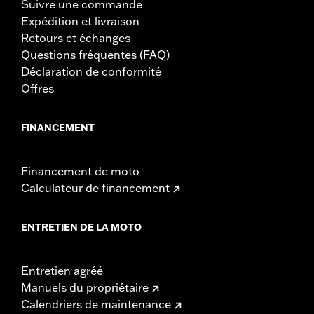
Suivre une commande
Expédition et livraison
Retours et échanges
Questions fréquentes (FAQ)
Déclaration de conformité
Offres
FINANCEMENT
Financement de moto
Calculateur de financement
ENTRETIEN DE LA MOTO
Entretien agréé
Manuels du propriétaire
Calendriers de maintenance