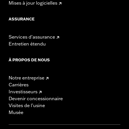
Mises à jour logicielles
ASSURANCE
Services d’assurance
Entretien étendu
À PROPOS DE NOUS
Notre entreprise
Carrières
Investisseurs
Devenir concessionnaire
Visites de l’usine
Musée