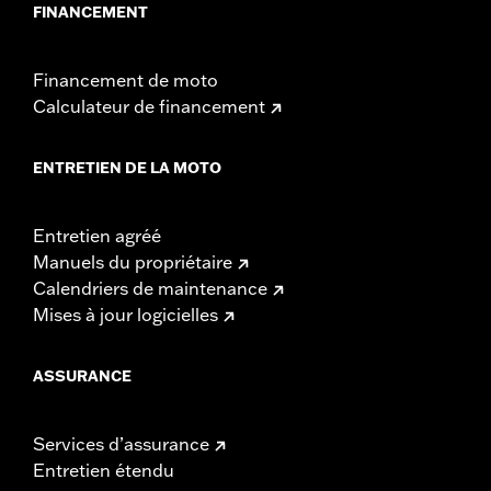
FINANCEMENT
Financement de moto
Calculateur de financement
ENTRETIEN DE LA MOTO
Entretien agréé
Manuels du propriétaire
Calendriers de maintenance
Mises à jour logicielles
ASSURANCE
Services d’assurance
Entretien étendu