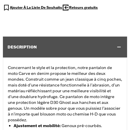
Ajouter À La Liste De Souhaits
Retours gratuits
DESCRIPTION
Concernant le style et la protection, notre pantalon de
moto Carve en denim propose le meilleur des deux
mondes. Construit comme un jean classique à cinq poches,
mais doté d'une résistance fonctionnelle à l'abrasion, d'un
matériau réfléchissant pour une meilleure visibilité et
d'une doublure hydrofuge. Ce pantalon de moto intègre
une protection légère D30 Ghost aux hanches et aux
genoux. Un modèle sobre pour que vous puissiez l’associer
à n'importe quel blouson moto ou chemise H-D que vous
possédez.
Ajustement et mobilité
:
Genoux pré-courbés.