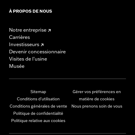
À PROPOS DE NOUS
Notre entreprise
Carrières
Investisseurs
Devenir concessionnaire
Visites de l’usine
Musée
Sitemap
Gérer vos préférences en
Conditions d'utilisation
matière de cookies
Conditions générales de vente
Nous prenons soin de vous
Politique de confidentialité
Politique relative aux cookies