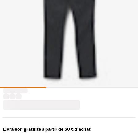
Livraison gratuite à partir de 50 € d'achat