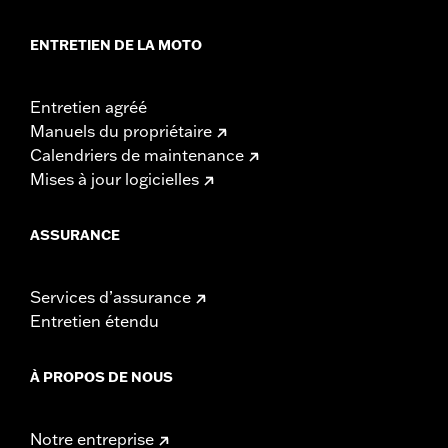
ENTRETIEN DE LA MOTO
Entretien agréé
Manuels du propriétaire
Calendriers de maintenance
Mises à jour logicielles
ASSURANCE
Services d’assurance
Entretien étendu
À PROPOS DE NOUS
Notre entreprise