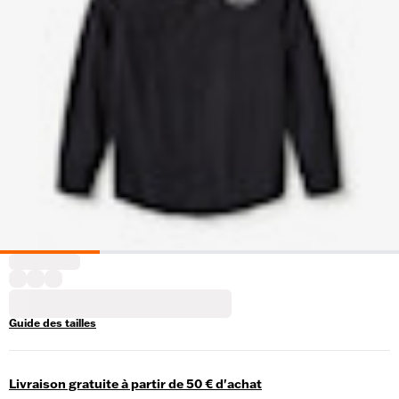
Guide des tailles
Livraison gratuite à partir de 50 € d'achat