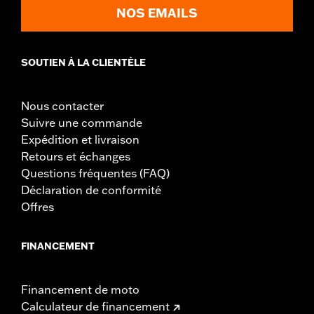
NOS EMAILS
SOUTIEN À LA CLIENTÈLE
Nous contacter
Suivre une commande
Expédition et livraison
Retours et échanges
Questions fréquentes (FAQ)
Déclaration de conformité
Offres
FINANCEMENT
Financement de moto
Calculateur de financement