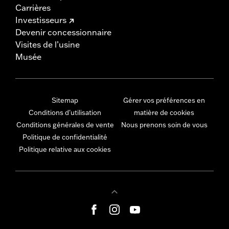
Carrières
Investisseurs
Devenir concessionnaire
Visites de l’usine
Musée
Sitemap
Gérer vos préférences en
Conditions d'utilisation
matière de cookies
Conditions générales de vente
Nous prenons soin de vous
Politique de confidentialité
Politique relative aux cookies