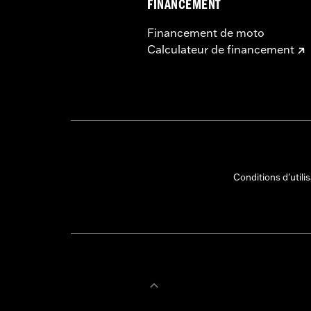
FINANCEMENT
Financement de moto
Calculateur de financement
Conditions d'utili