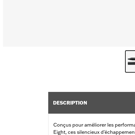
DESCRIPTION
Conçus pour améliorer les perfor
Eight, ces silencieux d'échappemen