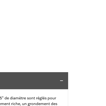
.5” de diamètre sont réglés pour
ement riche, un grondement des