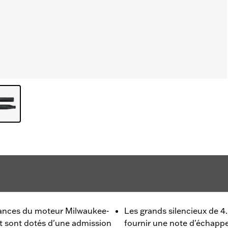
mances du moteur Milwaukee-
Les grands silencieux de 4
t sont dotés d'une admission
fournir une note d'échapp