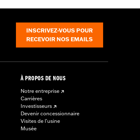
INSCRIVEZ-VOUS POUR
RECEVOIR NOS EMAILS
À PROPOS DE NOUS
Notre entreprise
Carrières
Investisseurs
Devenir concessionnaire
Visites de l’usine
Musée