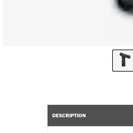
DESCRIPTION