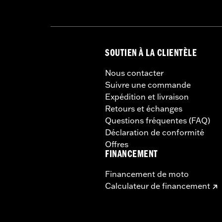
SOUTIEN À LA CLIENTÈLE
Nous contacter
Suivre une commande
Expédition et livraison
Retours et échanges
Questions fréquentes (FAQ)
Déclaration de conformité
Offres
FINANCEMENT
Financement de moto
Calculateur de financement