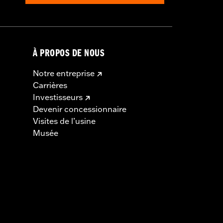
À PROPOS DE NOUS
Notre entreprise
Carrières
Investisseurs
Devenir concessionnaire
Visites de l’usine
Musée