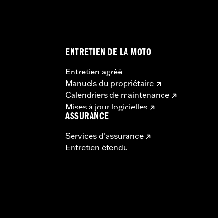
ENTRETIEN DE LA MOTO
Entretien agréé
Manuels du propriétaire
Calendriers de maintenance
Mises à jour logicielles
ASSURANCE
Services d’assurance
Entretien étendu