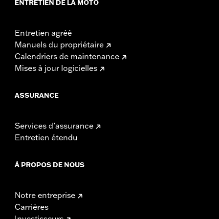
ENTRETIEN DE LA MOTO
Entretien agréé
Manuels du propriétaire
Calendriers de maintenance
Mises à jour logicielles
ASSURANCE
Services d’assurance
Entretien étendu
À PROPOS DE NOUS
Notre entreprise
Carrières
Investisseurs