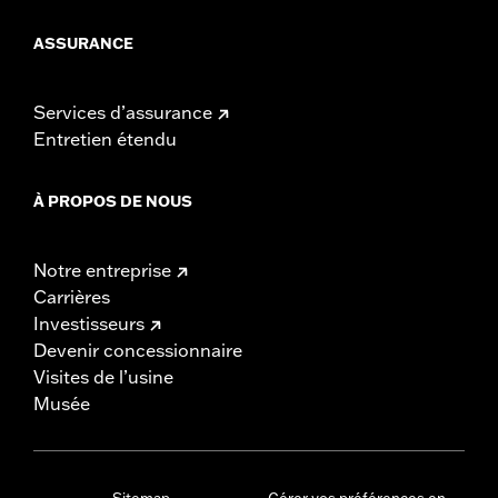
ASSURANCE
Services d’assurance
Entretien étendu
À PROPOS DE NOUS
Notre entreprise
Carrières
Investisseurs
Devenir concessionnaire
Visites de l’usine
Musée
Sitemap
Gérer vos préférences en