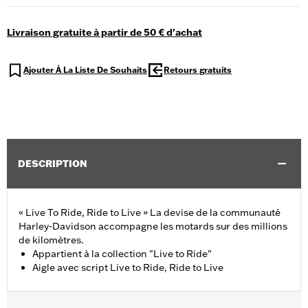
Livraison gratuite à partir de 50 € d'achat
Ajouter À La Liste De Souhaits
Retours gratuits
DESCRIPTION
« Live To Ride, Ride to Live » La devise de la communauté
Harley-Davidson accompagne les motards sur des millions
de kilomètres.
Appartient à la collection "Live to Ride"
Aigle avec script Live to Ride, Ride to Live