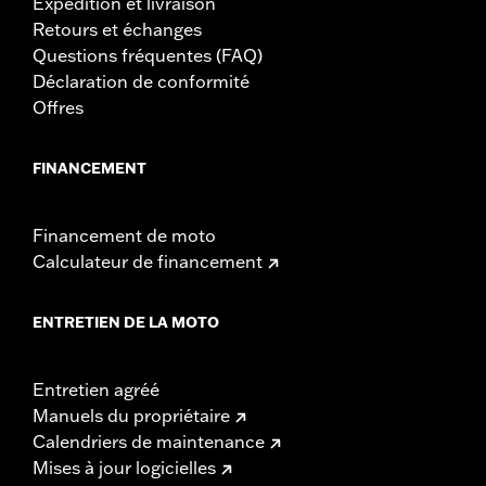
Expédition et livraison
Retours et échanges
Questions fréquentes (FAQ)
Déclaration de conformité
Offres
FINANCEMENT
Financement de moto
Calculateur de financement
ENTRETIEN DE LA MOTO
Entretien agréé
Manuels du propriétaire
Calendriers de maintenance
Mises à jour logicielles