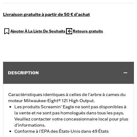
Livraison gratuite à partir de 50 € d'achat
Ajouter À La Liste De Souhaits
Retours gratuits
DESCRIPTION
Caractéristiques identiques à celles de l'arbre à cames du
moteur Milwaukee-Eight® 121 High Output.
Les produits Screamin’ Eagle ne sont pas disponibles à
la vente et ne sont pas homologués dans tous les pays.
Veuillez contacter votre concessionnaire local pour plus
d’informations.
Conforme à l'EPA des États-Unis dans 49 États