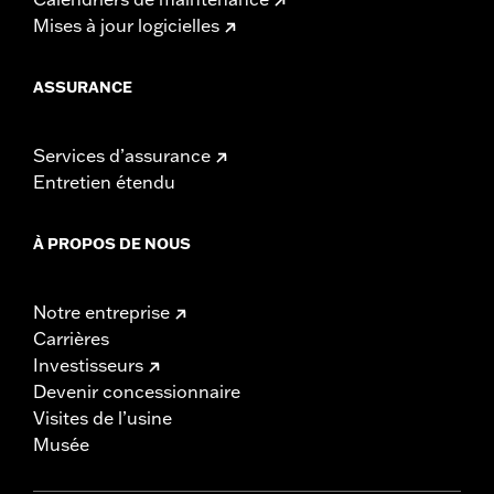
Mises à jour logicielles
ASSURANCE
Services d’assurance
Entretien étendu
À PROPOS DE NOUS
Notre entreprise
Carrières
Investisseurs
Devenir concessionnaire
Visites de l’usine
Musée