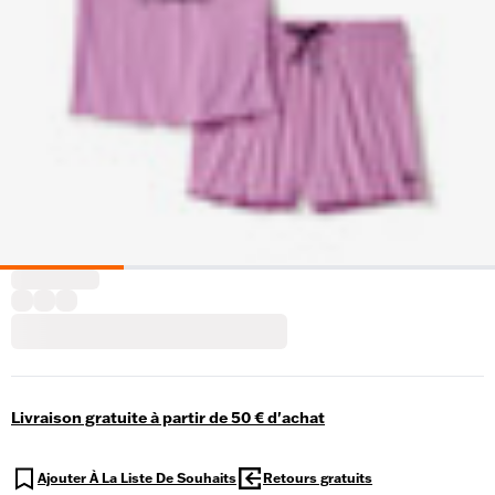
Livraison gratuite à partir de 50 € d'achat
Ajouter À La Liste De Souhaits
Retours gratuits