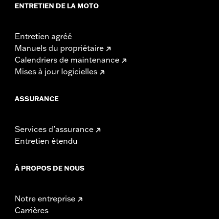
ENTRETIEN DE LA MOTO
Entretien agréé
Manuels du propriétaire
Calendriers de maintenance
Mises à jour logicielles
ASSURANCE
Services d’assurance
Entretien étendu
À PROPOS DE NOUS
Notre entreprise
Carrières