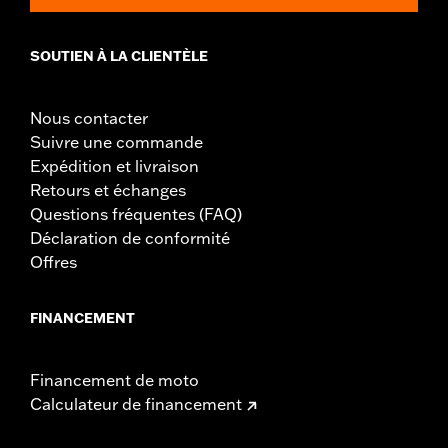
SOUTIEN À LA CLIENTÈLE
Nous contacter
Suivre une commande
Expédition et livraison
Retours et échanges
Questions fréquentes (FAQ)
Déclaration de conformité
Offres
FINANCEMENT
Financement de moto
Calculateur de financement