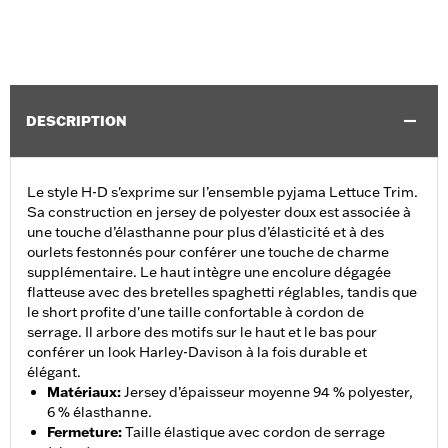
DESCRIPTION
Le style H-D s'exprime sur l’ensemble pyjama Lettuce Trim.
Sa construction en jersey de polyester doux est associée à
une touche d’élasthanne pour plus d’élasticité et à des
ourlets festonnés pour conférer une touche de charme
supplémentaire. Le haut intègre une encolure dégagée
flatteuse avec des bretelles spaghetti réglables, tandis que
le short profite d'une taille confortable à cordon de
serrage. Il arbore des motifs sur le haut et le bas pour
conférer un look Harley-Davison à la fois durable et
élégant.
Matériaux
:
Jersey d’épaisseur moyenne 94 % polyester,
6 % élasthanne.
Fermeture
:
Taille élastique avec cordon de serrage