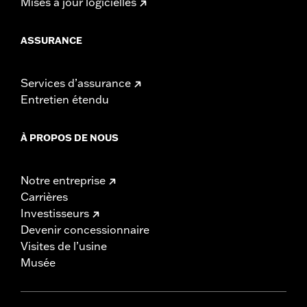
Mises à jour logicielles
ASSURANCE
Services d’assurance
Entretien étendu
À PROPOS DE NOUS
Notre entreprise
Carrières
Investisseurs
Devenir concessionnaire
Visites de l’usine
Musée