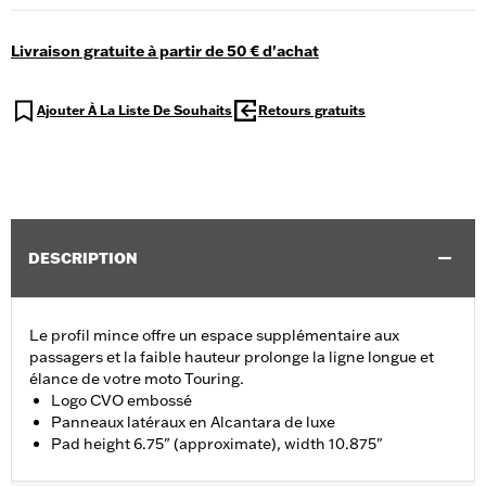
Livraison gratuite à partir de 50 € d'achat
Ajouter À La Liste De Souhaits
Retours gratuits
DESCRIPTION
Le profil mince offre un espace supplémentaire aux
passagers et la faible hauteur prolonge la ligne longue et
élance de votre moto Touring.
Logo CVO embossé
Panneaux latéraux en Alcantara de luxe
Pad height 6.75" (approximate), width 10.875"