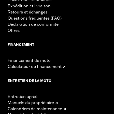
Expédition et livraison
Retours et échanges
Questions fréquentes (FAQ)
Déclaration de conformité
Offres
FINANCEMENT
Financement de moto
Calculateur de financement
ENTRETIEN DE LA MOTO
Entretien agréé
Manuels du propriétaire
Calendriers de maintenance