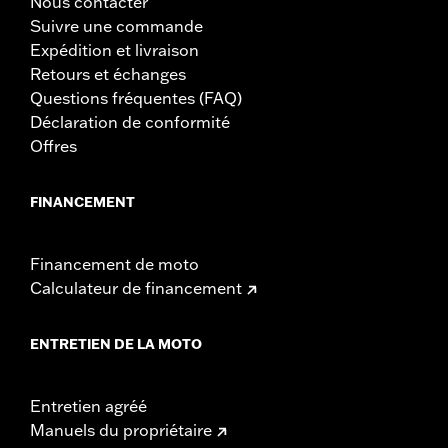
Nous contacter
Suivre une commande
Expédition et livraison
Retours et échanges
Questions fréquentes (FAQ)
Déclaration de conformité
Offres
FINANCEMENT
Financement de moto
Calculateur de financement
ENTRETIEN DE LA MOTO
Entretien agréé
Manuels du propriétaire