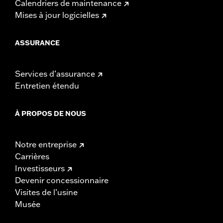
Calendriers de maintenance
Mises à jour logicielles
ASSURANCE
Services d’assurance
Entretien étendu
À PROPOS DE NOUS
Notre entreprise
Carrières
Investisseurs
Devenir concessionnaire
Visites de l’usine
Musée