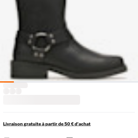
Livraison gratuite à partir de 50 € d'achat