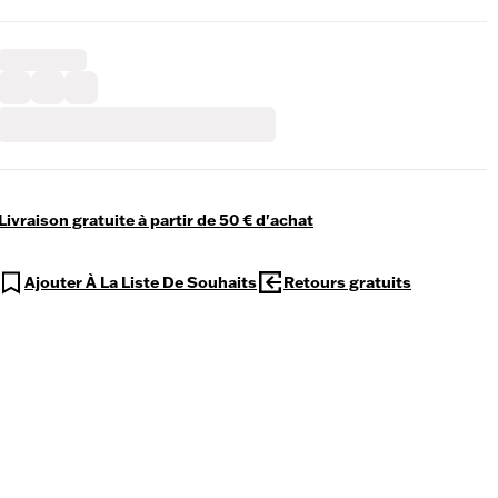
Livraison gratuite à partir de 50 € d'achat
Ajouter À La Liste De Souhaits
Retours gratuits