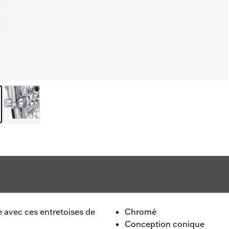
 avec ces entretoises de
Chromé
Conception conique