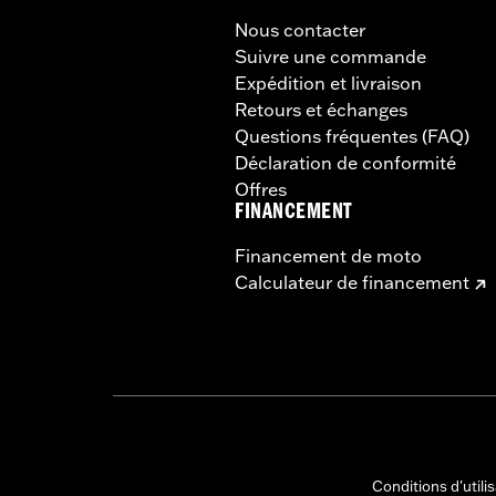
Nous contacter
Suivre une commande
Expédition et livraison
Retours et échanges
Questions fréquentes (FAQ)
Déclaration de conformité
Offres
FINANCEMENT
Financement de moto
Calculateur de financement
Conditions d'utili