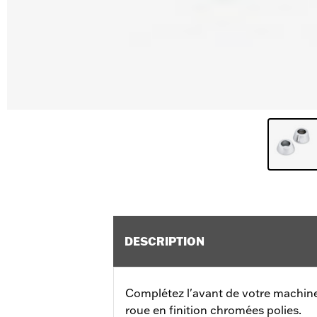
DESCRIPTION
Complétez l'avant de votre machine
roue en finition chromées polies.