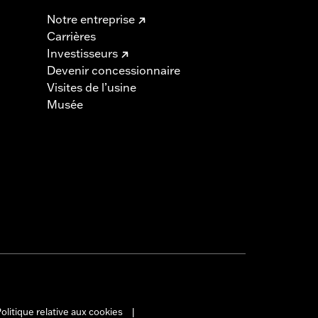
Notre entreprise
Carrières
Investisseurs
Devenir concessionnaire
Visites de l’usine
Musée
olitique relative aux cookies
|