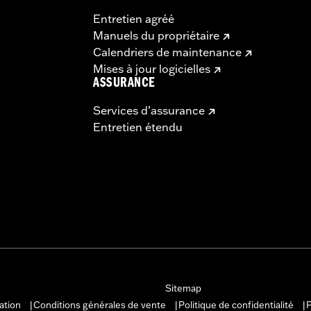
Entretien agréé
Manuels du propriétaire
Calendriers de maintenance
Mises à jour logicielles
ASSURANCE
Services d’assurance
Entretien étendu
Sitemap
sation
Conditions générales de vente
Politique de confidentialité
P
|
|
|