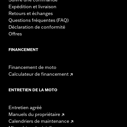
Expédition et livraison
Retours et échanges
Questions fréquentes (FAQ)
Déclaration de conformité
Offres
FINANCEMENT
Financement de moto
Calculateur de financement
ENTRETIEN DE LA MOTO
Entretien agréé
Manuels du propriétaire
Calendriers de maintenance