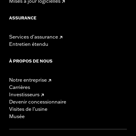
Mises à jour logicielles
ASSURANCE
Services d’assurance
Entretien étendu
À PROPOS DE NOUS
Notre entreprise
Carrières
Investisseurs
Devenir concessionnaire
Visites de l’usine
Musée