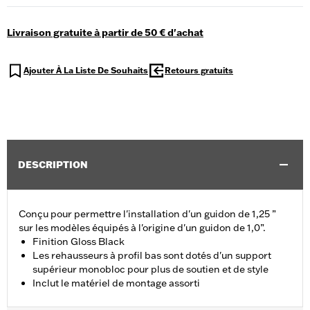
Livraison gratuite à partir de 50 € d'achat
Ajouter À La Liste De Souhaits
Retours gratuits
DESCRIPTION
Conçu pour permettre l'installation d'un guidon de 1,25 ”
sur les modèles équipés à l'origine d'un guidon de 1,0”.
Finition Gloss Black
Les rehausseurs à profil bas sont dotés d'un support
supérieur monobloc pour plus de soutien et de style
Inclut le matériel de montage assorti