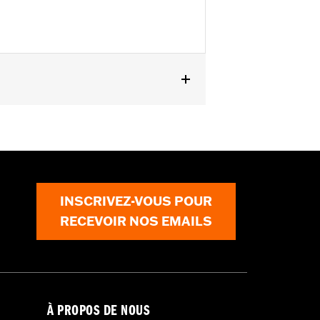
Touring de 2000 à 2007.
INSCRIVEZ-VOUS POUR
RECEVOIR NOS EMAILS
À PROPOS DE NOUS