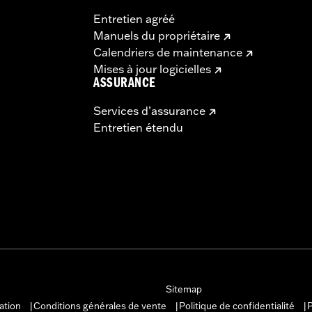
Entretien agréé
Manuels du propriétaire
Calendriers de maintenance
Mises à jour logicielles
ASSURANCE
Services d’assurance
Entretien étendu
Sitemap
sation
Conditions générales de vente
Politique de confidentialité
P
|
|
|