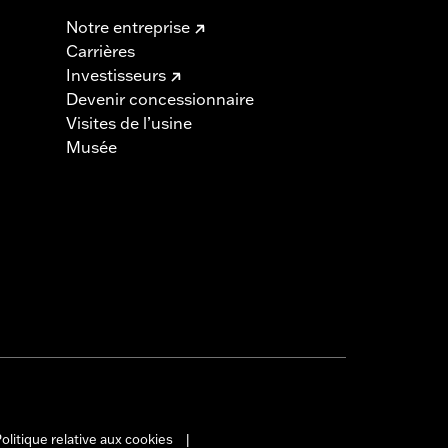
Notre entreprise
Carrières
Investisseurs
Devenir concessionnaire
Visites de l’usine
Musée
olitique relative aux cookies
|