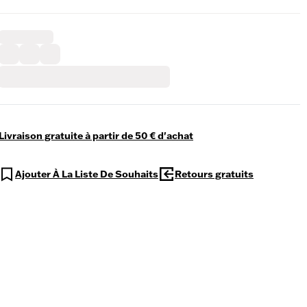
Livraison gratuite à partir de 50 € d'achat
Ajouter À La Liste De Souhaits
Retours gratuits