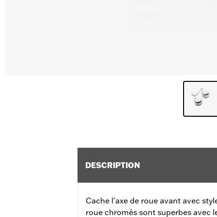
DESCRIPTION
Cache l'axe de roue avant avec styl
roue chromés sont superbes avec l