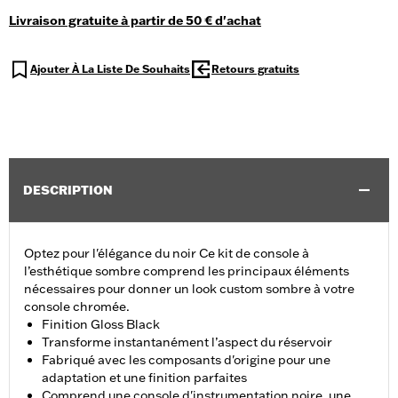
Livraison gratuite à partir de 50 € d'achat
Ajouter À La Liste De Souhaits
Retours gratuits
DESCRIPTION
Optez pour l'élégance du noir Ce kit de console à
l’esthétique sombre comprend les principaux éléments
nécessaires pour donner un look custom sombre à votre
console chromée.
Finition Gloss Black
Transforme instantanément l’aspect du réservoir
Fabriqué avec les composants d'origine pour une
adaptation et une finition parfaites
Comprend une console d'instrumentation noire, une