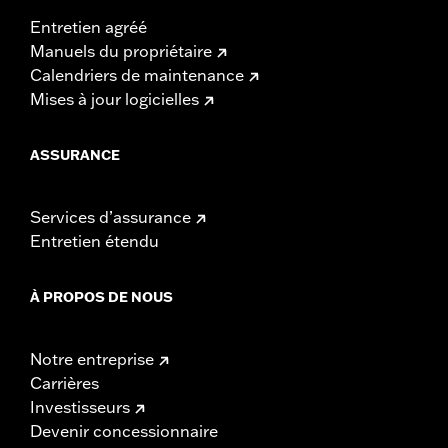
Entretien agréé
Manuels du propriétaire
Calendriers de maintenance
Mises à jour logicielles
ASSURANCE
Services d’assurance
Entretien étendu
À PROPOS DE NOUS
Notre entreprise
Carrières
Investisseurs
Devenir concessionnaire