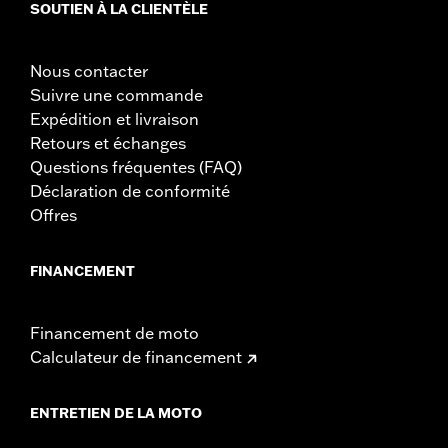
SOUTIEN À LA CLIENTÈLE
Nous contacter
Suivre une commande
Expédition et livraison
Retours et échanges
Questions fréquentes (FAQ)
Déclaration de conformité
Offres
FINANCEMENT
Financement de moto
Calculateur de financement
ENTRETIEN DE LA MOTO