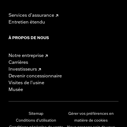
Services d’assurance
Entretien étendu
À PROPOS DE NOUS
Notre entreprise
Carrières
Investisseurs
Devenir concessionnaire
Visites de l’usine
Musée
Sitemap
Gérer vos préférences en
Conditions d'utilisation
matière de cookies
Conditions générales de vente
Nous prenons soin de vous