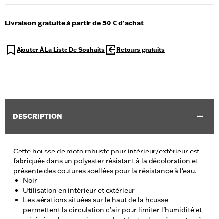
Livraison gratuite à partir de 50 € d'achat
Ajouter À La Liste De Souhaits
Retours gratuits
DESCRIPTION
Cette housse de moto robuste pour intérieur/extérieur est
fabriquée dans un polyester résistant à la décoloration et
présente des coutures scellées pour la résistance à l'eau.
Noir
Utilisation en intérieur et extérieur
Les aérations situées sur le haut de la housse
permettent la circulation d’air pour limiter l’humidité et