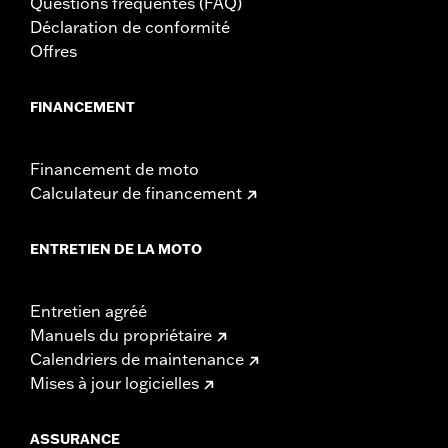
Questions fréquentes (FAQ)
Déclaration de conformité
Offres
FINANCEMENT
Financement de moto
Calculateur de financement
ENTRETIEN DE LA MOTO
Entretien agréé
Manuels du propriétaire
Calendriers de maintenance
Mises à jour logicielles
ASSURANCE