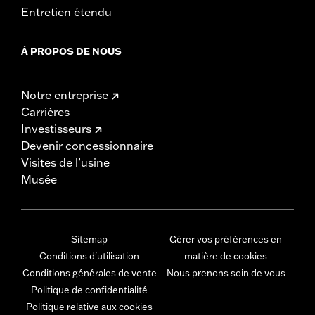
Entretien étendu
À PROPOS DE NOUS
Notre entreprise
Carrières
Investisseurs
Devenir concessionnaire
Visites de l’usine
Musée
Sitemap
Gérer vos préférences en
Conditions d'utilisation
matière de cookies
Conditions générales de vente
Nous prenons soin de vous
Politique de confidentialité
Politique relative aux cookies