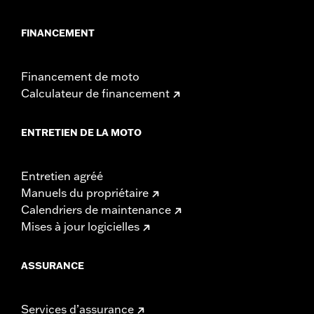
FINANCEMENT
Financement de moto
Calculateur de financement
ENTRETIEN DE LA MOTO
Entretien agréé
Manuels du propriétaire
Calendriers de maintenance
Mises à jour logicielles
ASSURANCE
Services d’assurance