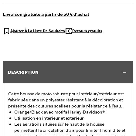
Livraison gratuite à partir de 50 € d'achat
Ajouter À La Liste De Souhaits
Retours gratuits
DESCRIPTION
Cette housse de moto robuste pour intérieur/extérieur est
fabriquée dans un polyester résistant à la décoloration et
présente des coutures scellées pour la résistance à l'eau.
Orange/Black avec motifs Harley-Davidson®
Utilisation en intérieur et extérieur
Les aérations situées sur le haut de la housse
permettent la circulation d’air pour limiter l’humidité et