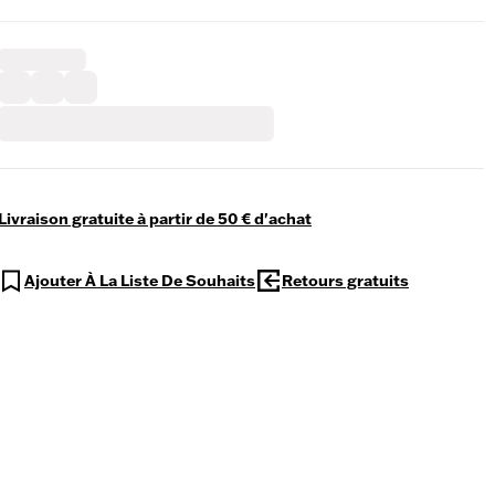
Livraison gratuite à partir de 50 € d'achat
Ajouter À La Liste De Souhaits
Retours gratuits