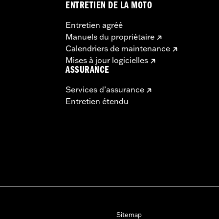
ENTRETIEN DE LA MOTO
Entretien agréé
Manuels du propriétaire
Calendriers de maintenance
Mises à jour logicielles
ASSURANCE
Services d’assurance
Entretien étendu
Sitemap