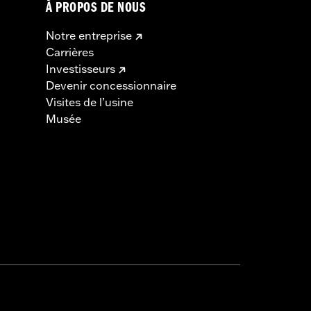
À PROPOS DE NOUS
Notre entreprise
Carrières
Investisseurs
Devenir concessionnaire
Visites de l’usine
Musée