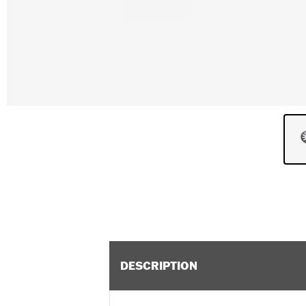
DESCRIPTION