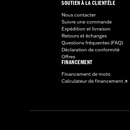
SOUTIEN À LA CLIENTÈLE
Nous contacter
Suivre une commande
Expédition et livraison
Retours et échanges
Questions fréquentes (FAQ)
Déclaration de conformité
Offres
FINANCEMENT
Financement de moto
Calculateur de financement