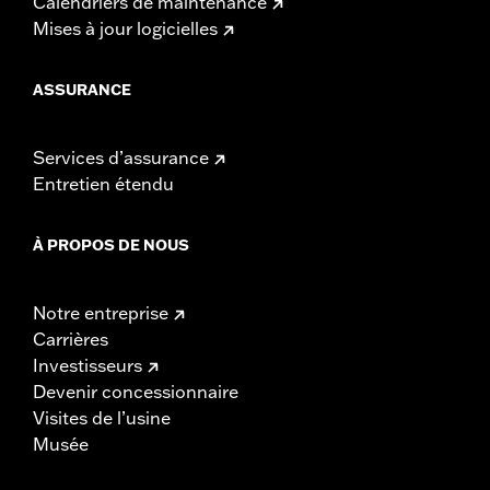
Calendriers de maintenance
Mises à jour logicielles
ASSURANCE
Services d’assurance
Entretien étendu
À PROPOS DE NOUS
Notre entreprise
Carrières
Investisseurs
Devenir concessionnaire
Visites de l’usine
Musée