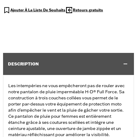
Ajouter À La Liste De Souhaits
Retours gratuits
DESCRIPTION
Les intempéries ne vous empêcheront pas de rouler avec
notre pantalon de pluie imperméable H-D® Full Force. Sa
construction à trois couches collées vous permet de le
porter par-dessus votre équipement de protection moto
afin d'empêcher le vent et la pluie de gâcher votre sortie.
Ce pantalon de pluie pour femmes est entièrement
étanche grâce à ses coutures scellées et intègre une
ceinture ajustable, une ouverture de jambe zippée et un
matériau réfléchissant pour améliorer la visibilité.