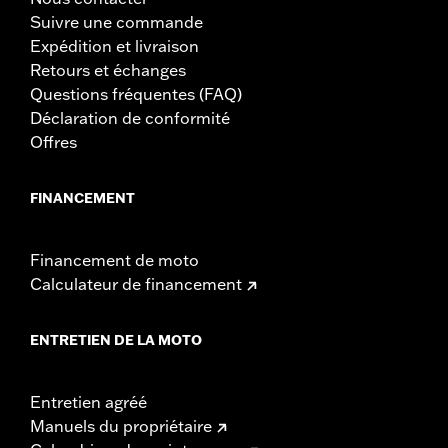
Suivre une commande
Expédition et livraison
Retours et échanges
Questions fréquentes (FAQ)
Déclaration de conformité
Offres
FINANCEMENT
Financement de moto
Calculateur de financement
ENTRETIEN DE LA MOTO
Entretien agréé
Manuels du propriétaire