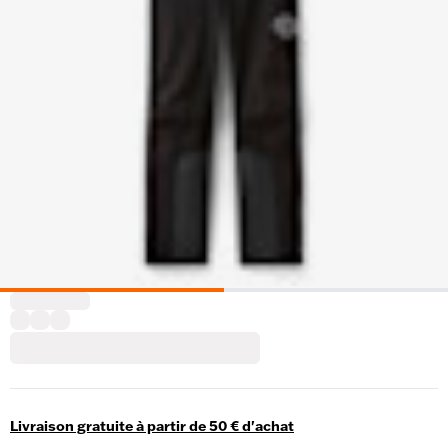
Livraison gratuite à partir de 50 € d'achat