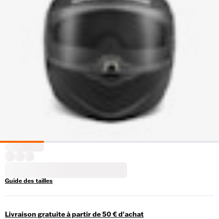
Guide des tailles
Livraison gratuite à partir de 50 € d'achat