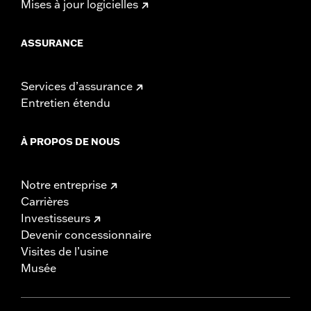
Mises à jour logicielles
ASSURANCE
Services d’assurance
Entretien étendu
À PROPOS DE NOUS
Notre entreprise
Carrières
Investisseurs
Devenir concessionnaire
Visites de l’usine
Musée