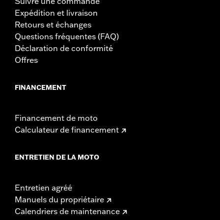
Suivre une commande
Expédition et livraison
Retours et échanges
Questions fréquentes (FAQ)
Déclaration de conformité
Offres
FINANCEMENT
Financement de moto
Calculateur de financement
ENTRETIEN DE LA MOTO
Entretien agréé
Manuels du propriétaire
Calendriers de maintenance