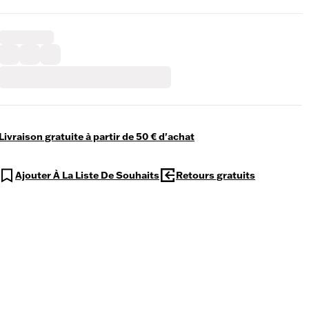
Livraison gratuite à partir de 50 € d'achat
Ajouter À La Liste De Souhaits
Retours gratuits