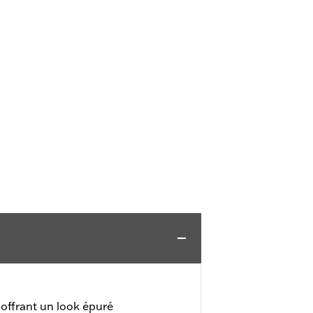
 offrant un look épuré