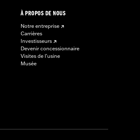
À PROPOS DE NOUS
Notre entreprise
Carrières
Investisseurs
Devenir concessionnaire
Visites de l’usine
Musée