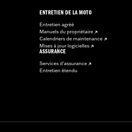
ENTRETIEN DE LA MOTO
Entretien agréé
Manuels du propriétaire
Calendriers de maintenance
Mises à jour logicielles
ASSURANCE
Services d’assurance
Entretien étendu