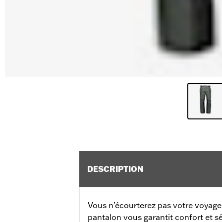
DESCRIPTION
Vous n’écourterez pas votre voyage
pantalon vous garantit confort et s