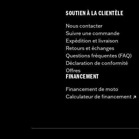
SOUTIEN À LA CLIENTÈLE
Nous contacter
Suivre une commande
Expédition et livraison
Retours et échanges
Questions fréquentes (FAQ)
Déclaration de conformité
Offres
FINANCEMENT
Financement de moto
Calculateur de financement