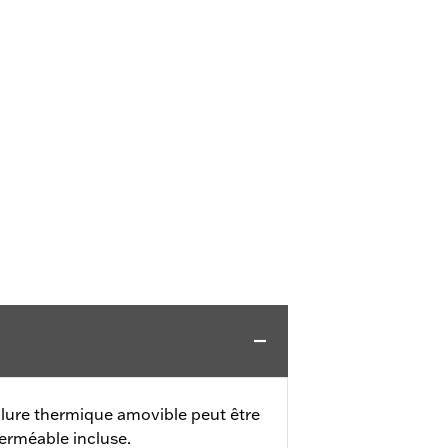
lure thermique amovible peut être
erméable incluse.