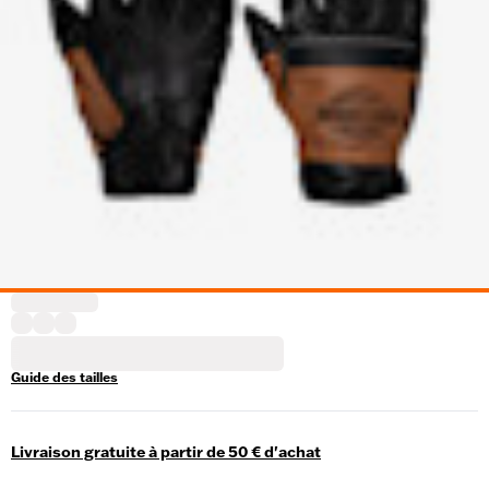
Guide des tailles
Livraison gratuite à partir de 50 € d'achat