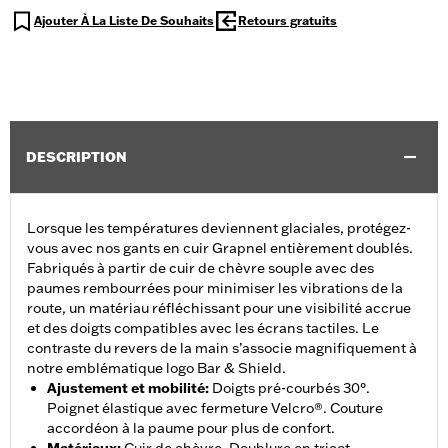
Ajouter À La Liste De Souhaits
Retours gratuits
DESCRIPTION
Lorsque les températures deviennent glaciales, protégez-
vous avec nos gants en cuir Grapnel entièrement doublés.
Fabriqués à partir de cuir de chèvre souple avec des
paumes rembourrées pour minimiser les vibrations de la
route, un matériau réfléchissant pour une visibilité accrue
et des doigts compatibles avec les écrans tactiles. Le
contraste du revers de la main s’associe magnifiquement à
notre emblématique logo Bar & Shield.
Ajustement et mobilité
:
Doigts pré-courbés 30°.
Poignet élastique avec fermeture Velcro®. Couture
accordéon à la paume pour plus de confort.