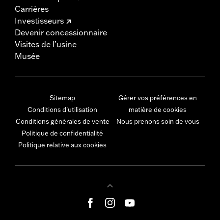
Carrières
Investisseurs
Devenir concessionnaire
Visites de l’usine
Musée
Sitemap
Gérer vos préférences en
Conditions d'utilisation
matière de cookies
Conditions générales de vente
Nous prenons soin de vous
Politique de confidentialité
Politique relative aux cookies