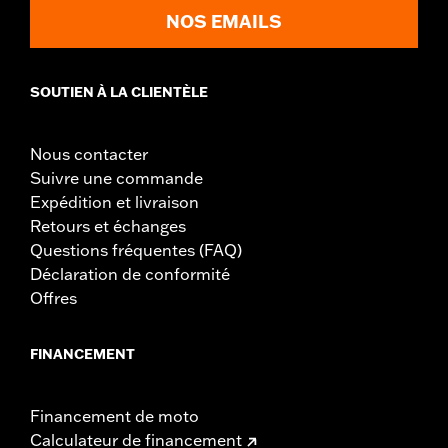
NOS EMAILS
SOUTIEN À LA CLIENTÈLE
Nous contacter
Suivre une commande
Expédition et livraison
Retours et échanges
Questions fréquentes (FAQ)
Déclaration de conformité
Offres
FINANCEMENT
Financement de moto
Calculateur de financement