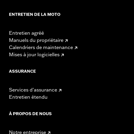
ENTRETIEN DE LA MOTO
Entretien agréé
Manuels du propriétaire
Calendriers de maintenance
Mises à jour logicielles
ASSURANCE
Services d’assurance
Entretien étendu
À PROPOS DE NOUS
Notre entreprise