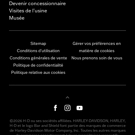
Devenir concessionnaire
Visites de l’usine
Musée
Sitemap
Gérer vos préférences en
Conditions d'utilisation
matière de cookies
Conditions générales de vente
Nous prenons soin de vous
Politique de confidentialité
Politique relative aux cookies
©2026 H-D ou ses sociétés affiliées. HARLEY-DAVIDSON, HARLEY,
H-D et le logo Bar and Shield font partie des marques de commerce
de Harley-Davidson Motor Company, Inc. Toutes les autres marques