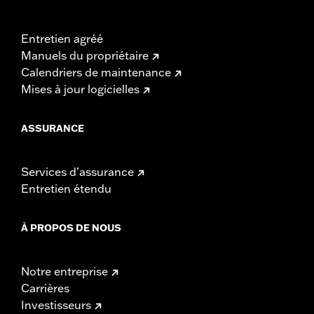
Entretien agréé
Manuels du propriétaire
Calendriers de maintenance
Mises à jour logicielles
ASSURANCE
Services d’assurance
Entretien étendu
À PROPOS DE NOUS
Notre entreprise
Carrières
Investisseurs