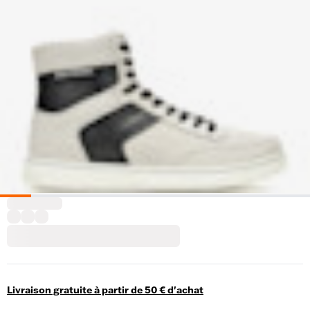
Livraison gratuite à partir de 50 € d'achat