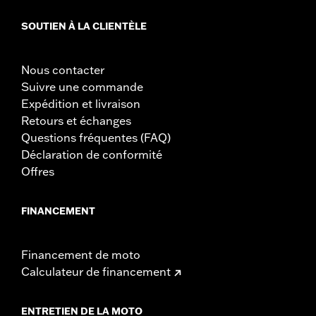
SOUTIEN À LA CLIENTÈLE
Nous contacter
Suivre une commande
Expédition et livraison
Retours et échanges
Questions fréquentes (FAQ)
Déclaration de conformité
Offres
FINANCEMENT
Financement de moto
Calculateur de financement
ENTRETIEN DE LA MOTO