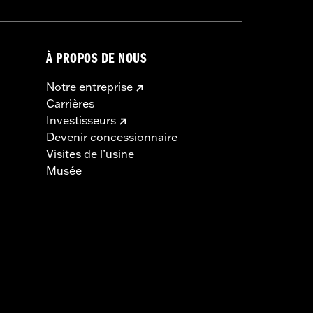
À PROPOS DE NOUS
Notre entreprise
Carrières
Investisseurs
Devenir concessionnaire
Visites de l’usine
Musée