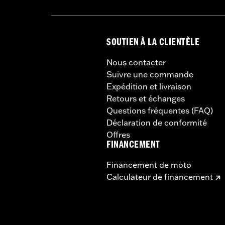
SOUTIEN À LA CLIENTÈLE
Nous contacter
Suivre une commande
Expédition et livraison
Retours et échanges
Questions fréquentes (FAQ)
Déclaration de conformité
Offres
FINANCEMENT
Financement de moto
Calculateur de financement