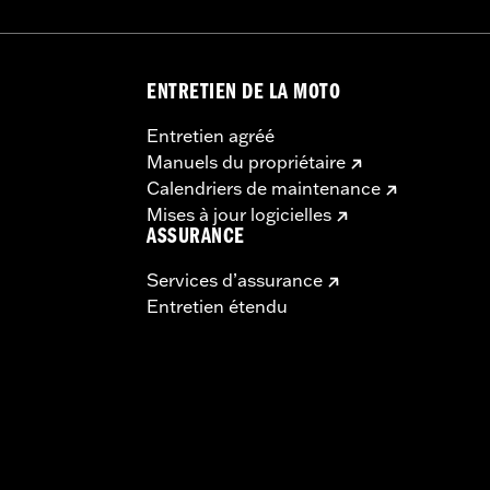
ENTRETIEN DE LA MOTO
Entretien agréé
Manuels du propriétaire
Calendriers de maintenance
Mises à jour logicielles
ASSURANCE
Services d’assurance
Entretien étendu