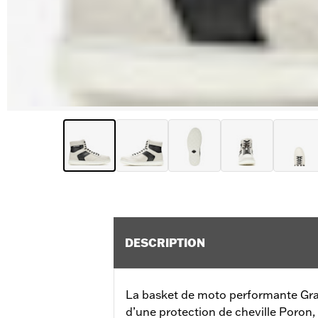
DESCRIPTION
La basket de moto performante Grad
d’une protection de cheville Poron,