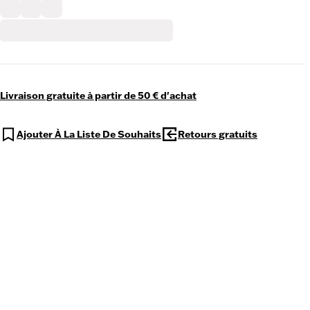
Livraison gratuite à partir de 50 € d'achat
Ajouter À La Liste De Souhaits
Retours gratuits