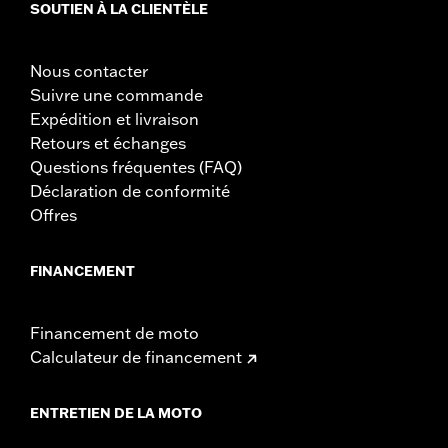
SOUTIEN À LA CLIENTÈLE
Nous contacter
Suivre une commande
Expédition et livraison
Retours et échanges
Questions fréquentes (FAQ)
Déclaration de conformité
Offres
FINANCEMENT
Financement de moto
Calculateur de financement
ENTRETIEN DE LA MOTO