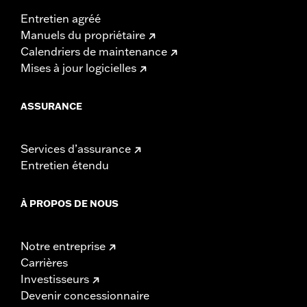
Entretien agréé
Manuels du propriétaire
Calendriers de maintenance
Mises à jour logicielles
ASSURANCE
Services d’assurance
Entretien étendu
À PROPOS DE NOUS
Notre entreprise
Carrières
Investisseurs
Devenir concessionnaire