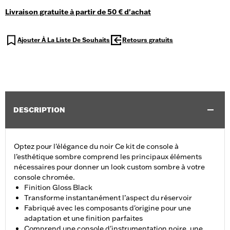
Livraison gratuite à partir de 50 € d'achat
Ajouter À La Liste De Souhaits
Retours gratuits
DESCRIPTION
Optez pour l'élégance du noir Ce kit de console à
l’esthétique sombre comprend les principaux éléments
nécessaires pour donner un look custom sombre à votre
console chromée.
Finition Gloss Black
Transforme instantanément l’aspect du réservoir
Fabriqué avec les composants d'origine pour une
adaptation et une finition parfaites
Comprend une console d'instrumentation noire, une