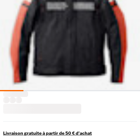
Livraison gratuite à partir de 50 € d'achat