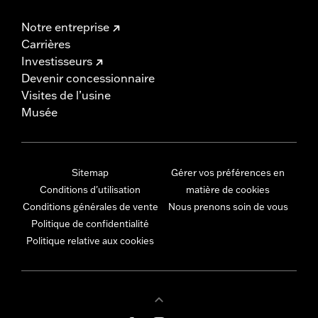
Notre entreprise
Carrières
Investisseurs
Devenir concessionnaire
Visites de l’usine
Musée
Sitemap
Gérer vos préférences en
Conditions d'utilisation
matière de cookies
Conditions générales de vente
Nous prenons soin de vous
Politique de confidentialité
Politique relative aux cookies