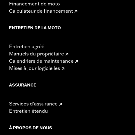
Financement de moto
Calculateur de financement
ENTRETIEN DE LA MOTO
Entretien agréé
Manuels du propriétaire
Calendriers de maintenance
Mises à jour logicielles
ASSURANCE
Services d’assurance
Entretien étendu
À PROPOS DE NOUS