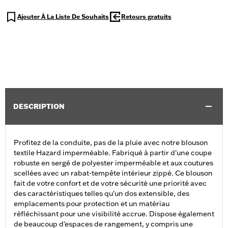
Ajouter À La Liste De Souhaits
Retours gratuits
DESCRIPTION
Profitez de la conduite, pas de la pluie avec notre blouson
textile Hazard imperméable. Fabriqué à partir d'une coupe
robuste en sergé de polyester imperméable et aux coutures
scellées avec un rabat-tempête intérieur zippé. Ce blouson
fait de votre confort et de votre sécurité une priorité avec
des caractéristiques telles qu'un dos extensible, des
emplacements pour protection et un matériau
réfléchissant pour une visibilité accrue. Dispose également
de beaucoup d'espaces de rangement, y compris une