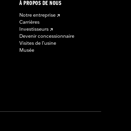
À PROPOS DE NOUS
Notre entreprise
Carrières
Investisseurs
Devenir concessionnaire
Visites de l’usine
Musée