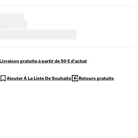
Livraison gratuite à partir de 50 € d'achat
Ajouter À La Liste De Souhaits
Retours gratuits