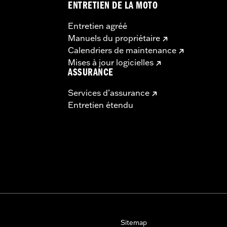
ENTRETIEN DE LA MOTO
Entretien agréé
Manuels du propriétaire
Calendriers de maintenance
Mises à jour logicielles
ASSURANCE
Services d’assurance
Entretien étendu
Sitemap