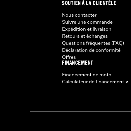
SOUTIEN À LA CLIENTÈLE
Nous contacter
Suivre une commande
Expédition et livraison
Retours et échanges
Questions fréquentes (FAQ)
Déclaration de conformité
Offres
FINANCEMENT
Financement de moto
Calculateur de financement