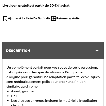
Livraison gratuite à partir de 50 € d'achat
Ajouter À La Liste De Souhaits
Retours gratuits
DESCRIPTION
Un complément parfait pour vos roues de série ou custom.
Fabriqués selon les spécifications de l'équipement
d'origine pour garantir une adaptation parfaite, ces disques
sont méticuleusement polis pour créer une finition
similaire au chrome.
Avant, gauche
Poli
Les disques chromés incluent le matériel d'installation
chromé