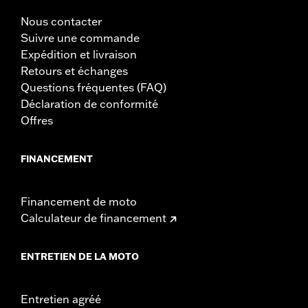
Nous contacter
Suivre une commande
Expédition et livraison
Retours et échanges
Questions fréquentes (FAQ)
Déclaration de conformité
Offres
FINANCEMENT
Financement de moto
Calculateur de financement
ENTRETIEN DE LA MOTO
Entretien agréé