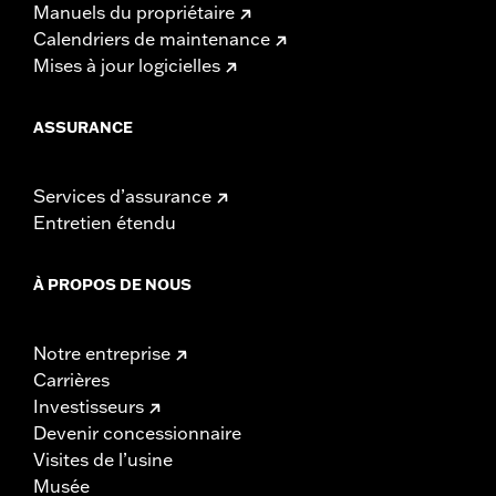
Manuels du propriétaire
Calendriers de maintenance
Mises à jour logicielles
ASSURANCE
Services d’assurance
Entretien étendu
À PROPOS DE NOUS
Notre entreprise
Carrières
Investisseurs
Devenir concessionnaire
Visites de l’usine
Musée