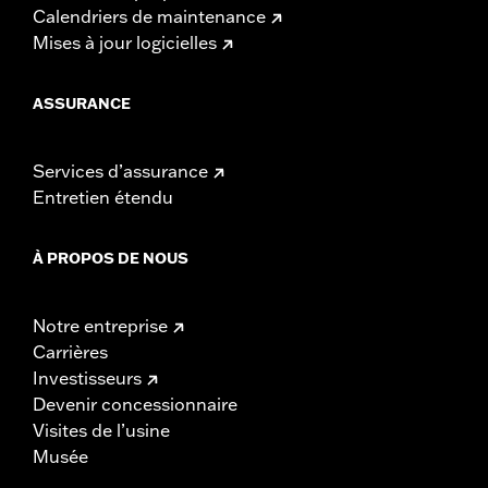
Calendriers de maintenance
Mises à jour logicielles
ASSURANCE
Services d’assurance
Entretien étendu
À PROPOS DE NOUS
Notre entreprise
Carrières
Investisseurs
Devenir concessionnaire
Visites de l’usine
Musée