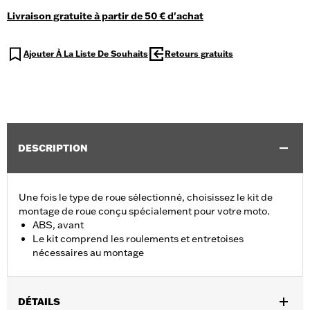
Livraison gratuite à partir de 50 € d'achat
Ajouter À La Liste De Souhaits
Retours gratuits
DESCRIPTION
Une fois le type de roue sélectionné, choisissez le kit de
montage de roue conçu spécialement pour votre moto.
ABS, avant
Le kit comprend les roulements et entretoises
nécessaires au montage
DÉTAILS