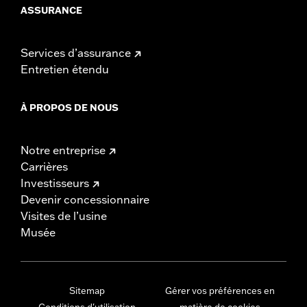
ASSURANCE
Services d’assurance
Entretien étendu
À PROPOS DE NOUS
Notre entreprise
Carrières
Investisseurs
Devenir concessionnaire
Visites de l’usine
Musée
Sitemap
Gérer vos préférences en
Conditions d'utilisation
matière de cookies