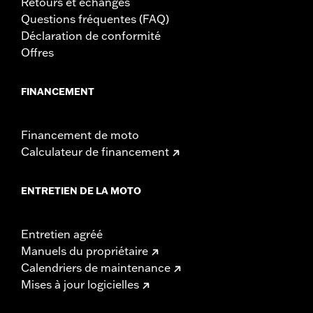
Retours et échanges
Questions fréquentes (FAQ)
Déclaration de conformité
Offres
FINANCEMENT
Financement de moto
Calculateur de financement
ENTRETIEN DE LA MOTO
Entretien agréé
Manuels du propriétaire
Calendriers de maintenance
Mises à jour logicielles