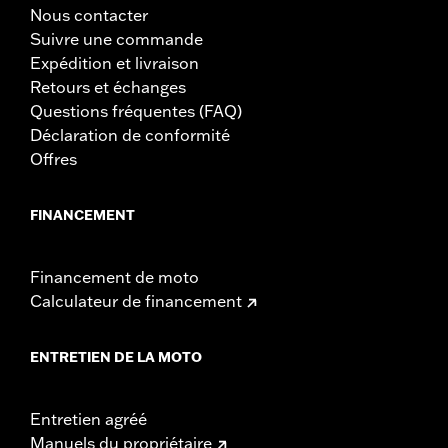
Nous contacter
Suivre une commande
Expédition et livraison
Retours et échanges
Questions fréquentes (FAQ)
Déclaration de conformité
Offres
FINANCEMENT
Financement de moto
Calculateur de financement
ENTRETIEN DE LA MOTO
Entretien agréé
Manuels du propriétaire