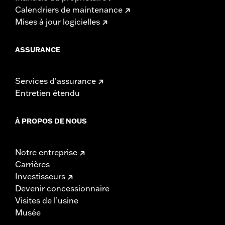
Calendriers de maintenance
Mises à jour logicielles
ASSURANCE
Services d’assurance
Entretien étendu
À PROPOS DE NOUS
Notre entreprise
Carrières
Investisseurs
Devenir concessionnaire
Visites de l’usine
Musée