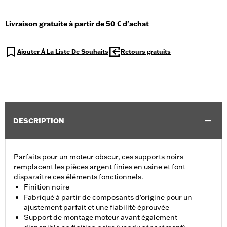
Livraison gratuite à partir de 50 € d'achat
Ajouter À La Liste De Souhaits
Retours gratuits
DESCRIPTION
Parfaits pour un moteur obscur, ces supports noirs
remplacent les pièces argent finies en usine et font
disparaître ces éléments fonctionnels.
Finition noire
Fabriqué à partir de composants d'origine pour un
ajustement parfait et une fiabilité éprouvée
Support de montage moteur avant également