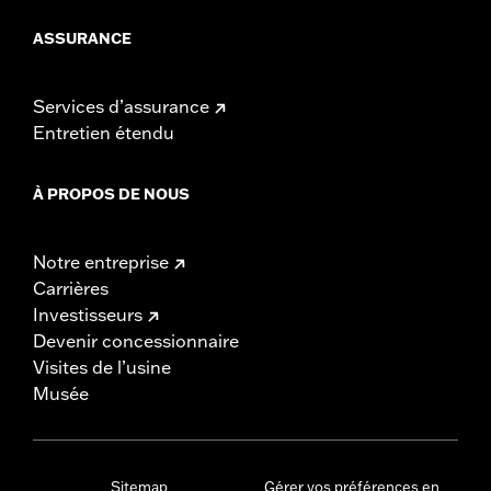
ASSURANCE
Services d’assurance
Entretien étendu
À PROPOS DE NOUS
Notre entreprise
Carrières
Investisseurs
Devenir concessionnaire
Visites de l’usine
Musée
Sitemap
Gérer vos préférences en