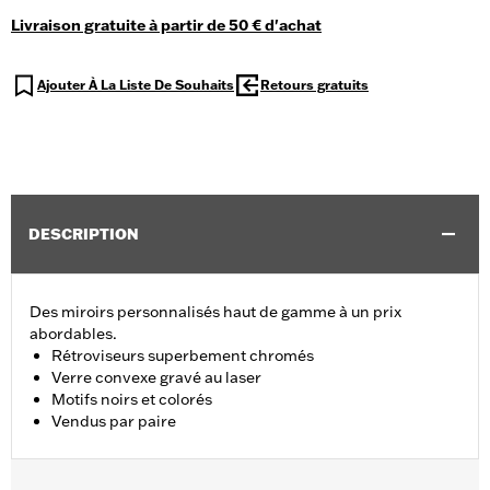
Livraison gratuite à partir de 50 € d'achat
Ajouter À La Liste De Souhaits
Retours gratuits
DESCRIPTION
Des miroirs personnalisés haut de gamme à un prix
abordables.
Rétroviseurs superbement chromés
Verre convexe gravé au laser
Motifs noirs et colorés
Vendus par paire